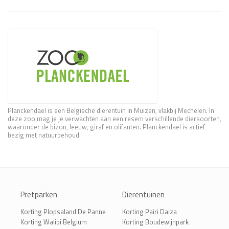
Planckendael is een Belgische dierentuin in Muizen, vlakbij Mechelen. In
deze zoo mag je je verwachten aan een resem verschillende diersoorten,
waaronder de bizon, leeuw, giraf en olifanten. Planckendael is actief
bezig met natuurbehoud.
Pretparken
Dierentuinen
Korting Plopsaland De Panne
Korting Pairi Daiza
Korting Walibi Belgium
Korting Boudewijnpark