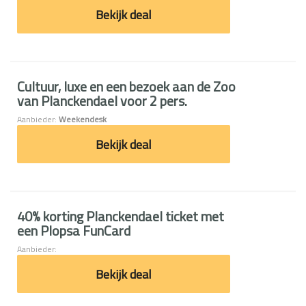
Bekijk deal
Cultuur, luxe en een bezoek aan de Zoo
van Planckendael voor 2 pers.
Aanbieder:
Weekendesk
Bekijk deal
40% korting Planckendael ticket met
een Plopsa FunCard
Aanbieder:
Bekijk deal